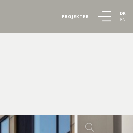
DK
PROJEKTER
EN