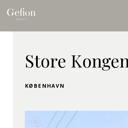
Store Kongen
KØBENHAVN