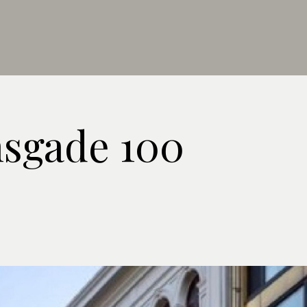
sgade 100