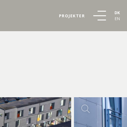
DK
PROJEKTER
EN